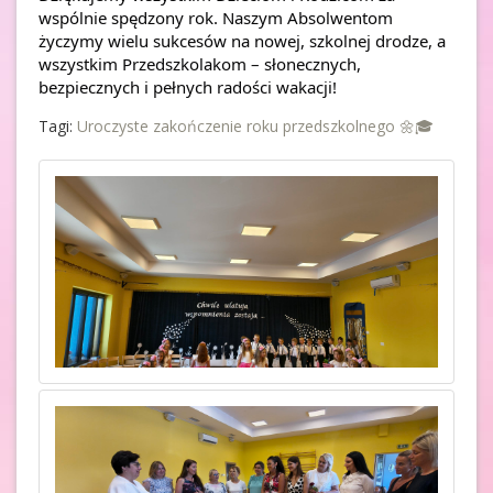
wspólnie spędzony rok. Naszym Absolwentom 
życzymy wielu sukcesów na nowej, szkolnej drodze, a 
wszystkim Przedszkolakom – słonecznych, 
bezpiecznych i pełnych radości wakacji! 
Tagi:
Uroczyste zakończenie roku przedszkolnego 🌼🎓