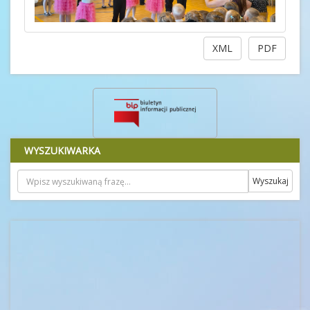
XML
PDF
WYSZUKIWARKA