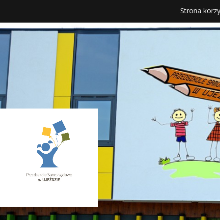
Strona korzy