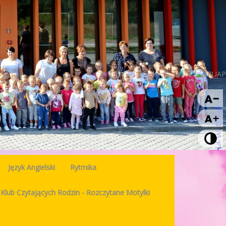
Język Angielski
Rytmika
Klub Czytających Rodzin - Rozczytane Motylki