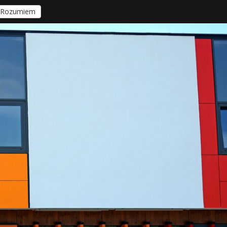
Rozumiem