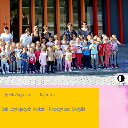
Język Angielski
Rytmika
Klub Czytających Rodzin - Rozczytane Motylki