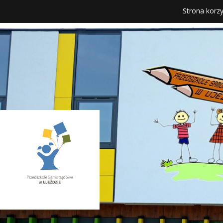
Strona korzy