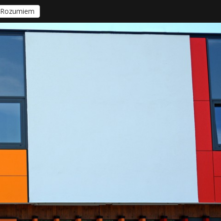
Rozumiem