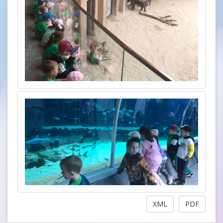
XML
PDF