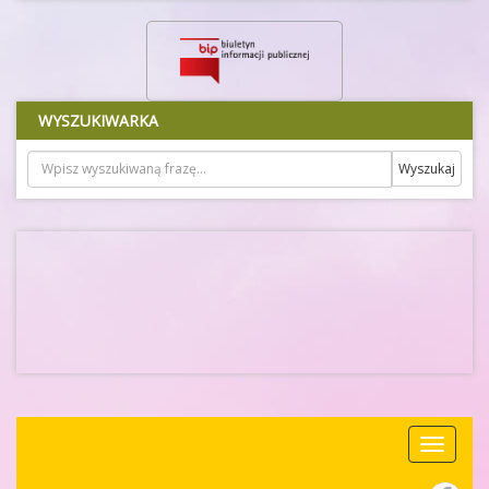
WYSZUKIWARKA