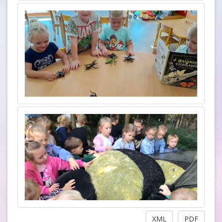
XML
PDF