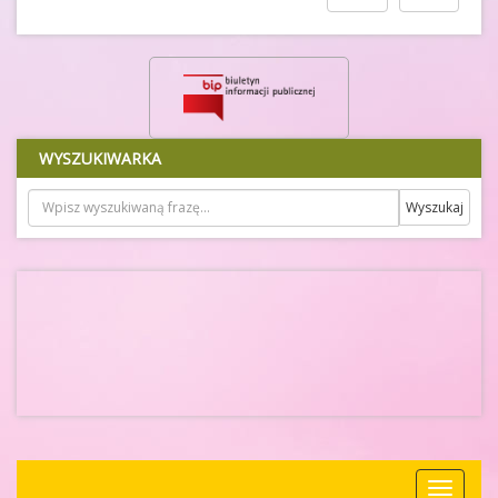
WYSZUKIWARKA