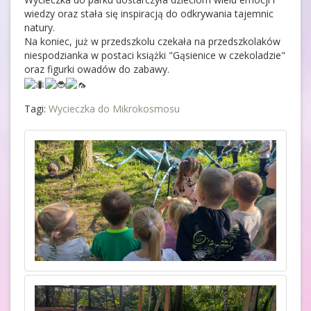
wiedzy oraz stała się inspiracją do odkrywania tajemnic
natury.
Na
koniec, już w przedszkolu czekała na przedszkolaków
niespodzianka w postaci książki "Gąsienice w czekoladzie"
oraz figurki owadów do zabawy.
Tagi:
Wycieczka do Mikrokosmosu