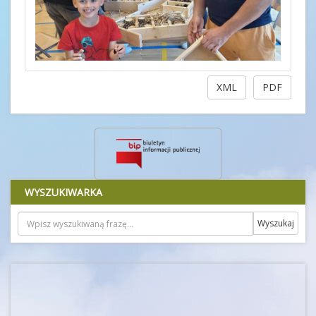
XML
PDF
WYSZUKIWARKA